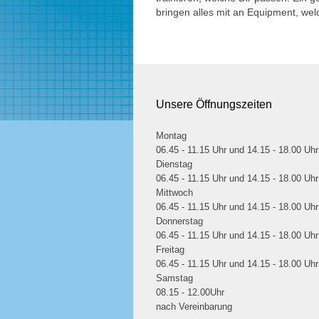
bringen alles mit an Equipment, wel
Unsere Öffnungszeiten
Montag
06.45 - 11.15 Uhr und 14.15 - 18.00 Uhr
Dienstag
06.45 - 11.15 Uhr und 14.15 - 18.00 Uhr
Mittwoch
06.45 - 11.15 Uhr und 14.15 - 18.00 Uhr
Donnerstag
06.45 - 11.15 Uhr und 14.15 - 18.00 Uhr
Freitag
06.45 - 11.15 Uhr und 14.15 - 18.00 Uhr
Samstag
08.15 - 12.00Uhr
nach Vereinbarung