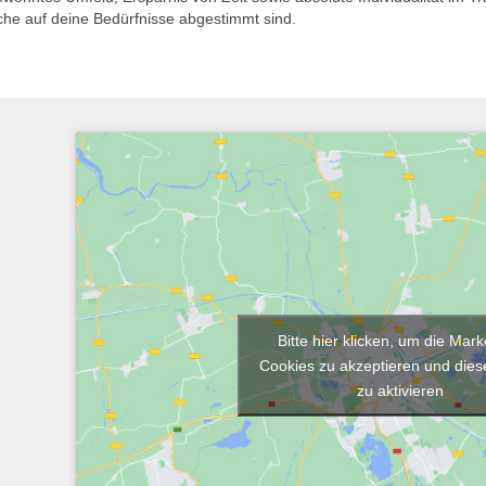
che auf deine Bedürfnisse abgestimmt sind.
Bitte hier klicken, um die Mark
Cookies zu akzeptieren und diese
zu aktivieren