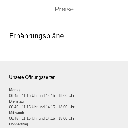
Preise
Ernährungspläne
Unsere Öffnungszeiten
Montag
06.45 - 11.15 Uhr und 14.15 - 18.00 Uhr
Dienstag
06.45 - 11.15 Uhr und 14.15 - 18.00 Uhr
Mittwoch
06.45 - 11.15 Uhr und 14.15 - 18.00 Uhr
Donnerstag