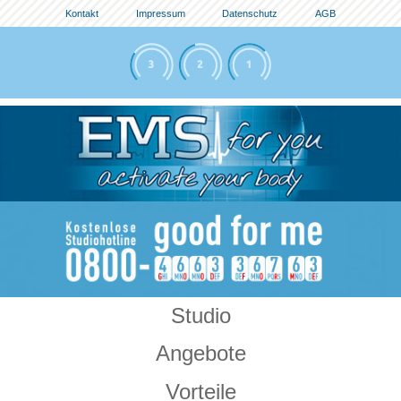
Kontakt
Impressum
Datenschutz
AGB
Studio
Angebote
Vorteile