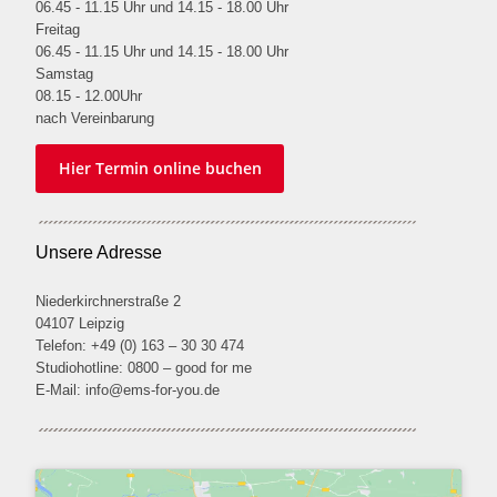
06.45 - 11.15 Uhr und 14.15 - 18.00 Uhr
Freitag
06.45 - 11.15 Uhr und 14.15 - 18.00 Uhr
Samstag
08.15 - 12.00Uhr
nach Vereinbarung
Hier Termin online buchen
Unsere Adresse
Niederkirchnerstraße 2
04107 Leipzig
Telefon: +49 (0) 163 – 30 30 474
Studiohotline: 0800 – good for me
E-Mail:
info@ems-for-you.de