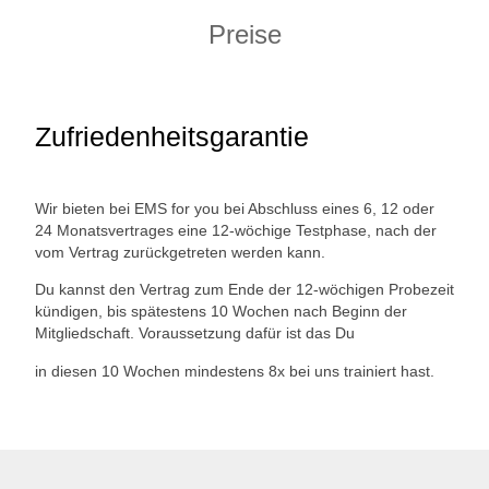
Preise
Zufriedenheitsgarantie
Wir bieten bei EMS for you bei Abschluss eines 6, 12 oder
24 Monatsvertrages eine 12-wöchige Testphase, nach der
vom Vertrag zurückgetreten werden kann.
Du kannst den Vertrag zum Ende der 12-wöchigen Probezeit
kündigen, bis spätestens 10 Wochen nach Beginn der
Mitgliedschaft. Voraussetzung dafür ist das Du
in diesen 10 Wochen mindestens 8x bei uns trainiert hast.