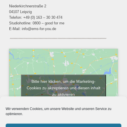
Niederkirchnerstraße 2
04107 Leipzig
Telefon: +49 (0) 163 – 30 30 474
Studiohotline: 0800 – good for me
E-Mail:
info@ems-for-you.de
Bitte hier klicken, um die Marketing-
Cookies zu akzeptieren und diesen inhalt
zu aktivieren
Wir verwenden Cookies, um unsere Website und unseren Service zu
optimieren.