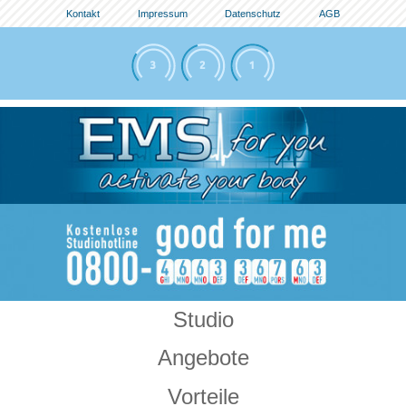
Kontakt
Impressum
Datenschutz
AGB
Studio
Angebote
Vorteile