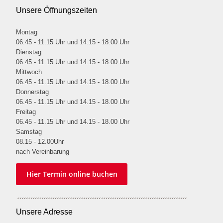
Unsere Öffnungszeiten
Montag
06.45 - 11.15 Uhr und 14.15 - 18.00 Uhr
Dienstag
06.45 - 11.15 Uhr und 14.15 - 18.00 Uhr
Mittwoch
06.45 - 11.15 Uhr und 14.15 - 18.00 Uhr
Donnerstag
06.45 - 11.15 Uhr und 14.15 - 18.00 Uhr
Freitag
06.45 - 11.15 Uhr und 14.15 - 18.00 Uhr
Samstag
08.15 - 12.00Uhr
nach Vereinbarung
Hier Termin online buchen
Unsere Adresse